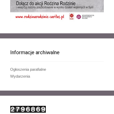
Informacje archiwalne
Ogłoszenia parafialne
Wydarzenia