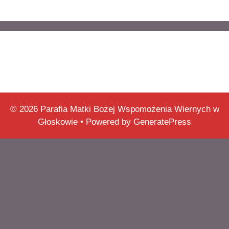
© 2026 Parafia Matki Bożej Wspomożenia Wiernych w
Głoskowie
• Powered by
GeneratePress