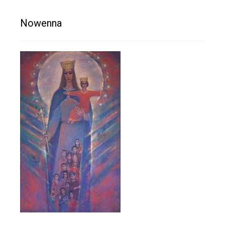
Nowenna