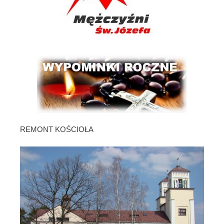
REMONT KOŚCIOŁA