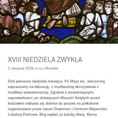
XVIII NIEDZIELA ZWYKŁA
2 sierpnia 2026
przez
Mrowka
Dziś pierwsza niedziela miesiąca. Po Mszy św., wieczornej
zapraszamy na Adorację, z możliwością skorzystania z
modlitwy wstawienniczej. Zgodnie z wcześniejszymi
zapowiedziami, po dzisiejszych Mszach Świętych przed
kościołem odbywa się zbiórka do puszek na półkolonie
organizowane przez nasze Oratorium i Centrum Aktywności
Lokalnej Parkowa. Bóg zapłać za każdą ofiarę. Mamy