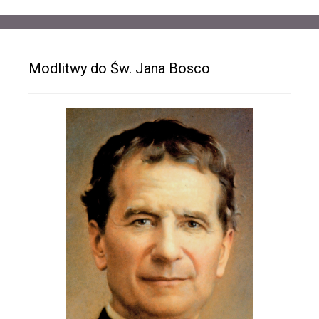
Modlitwy do Św. Jana Bosco