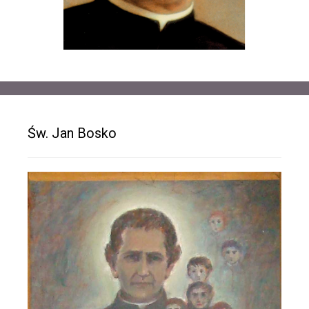
Św. Jan Bosko