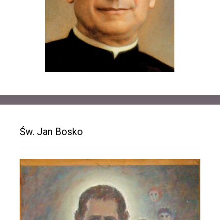
Św. Jan Bosko