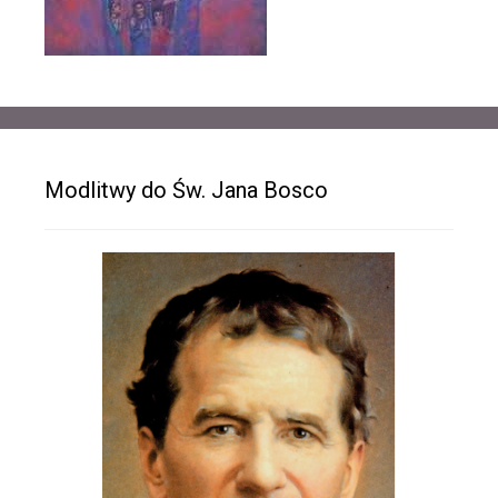
Modlitwy do Św. Jana Bosco