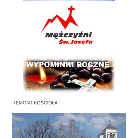
REMONT KOŚCIOŁA