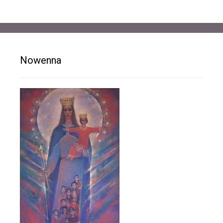
Nowenna