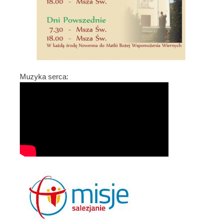
Muzyka serca: