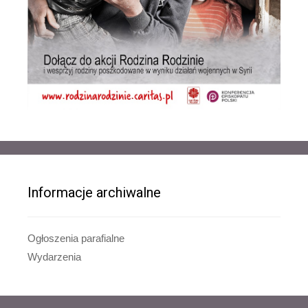
Informacje archiwalne
Ogłoszenia parafialne
Wydarzenia