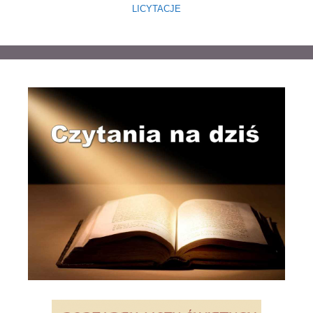
LICYTACJE