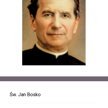
Św. Jan Bosko