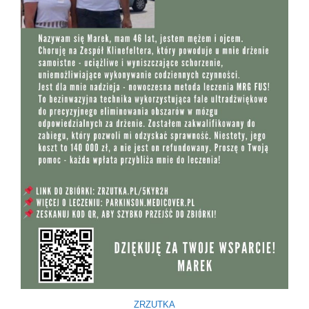
ZRZUTKA