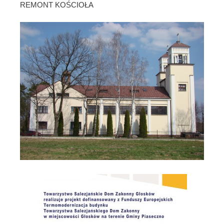
REMONT KOŚCIOŁA