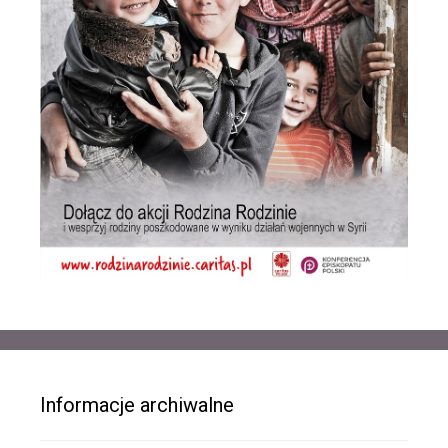
Informacje archiwalne