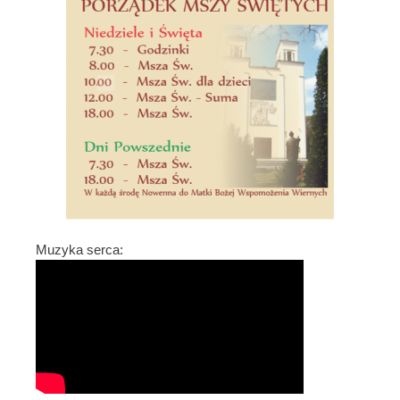
Muzyka serca: