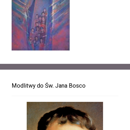
Modlitwy do Św. Jana Bosco