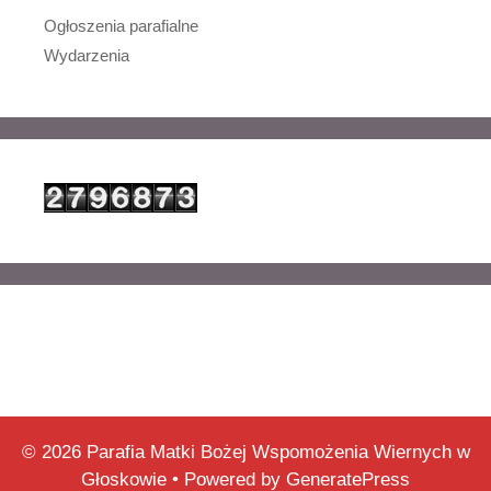
Ogłoszenia parafialne
Wydarzenia
© 2026 Parafia Matki Bożej Wspomożenia Wiernych w
Głoskowie
• Powered by
GeneratePress