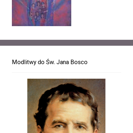
Modlitwy do Św. Jana Bosco