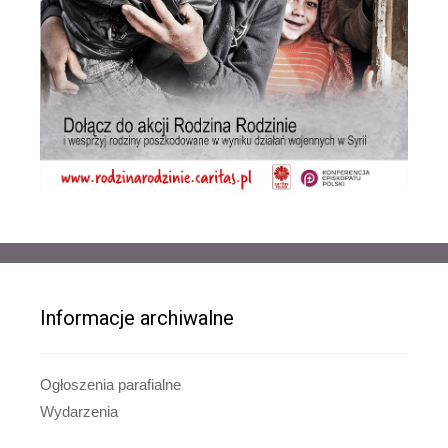
Informacje archiwalne
Ogłoszenia parafialne
Wydarzenia