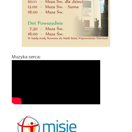
Muzyka serca: