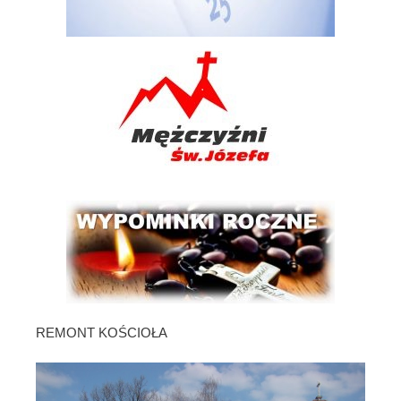
REMONT KOŚCIOŁA