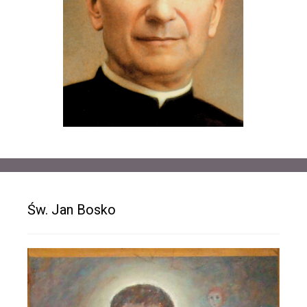
Św. Jan Bosko