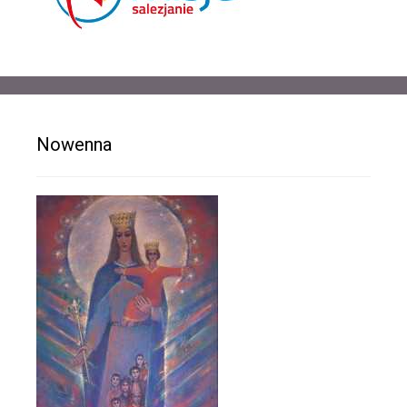
Nowenna