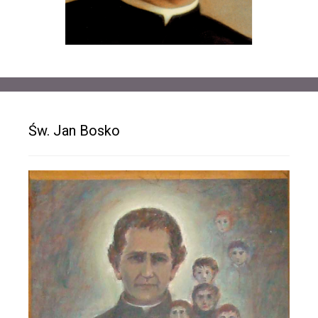
Św. Jan Bosko