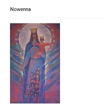
Nowenna