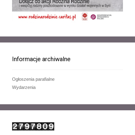
Informacje archiwalne
Ogłoszenia parafialne
Wydarzenia