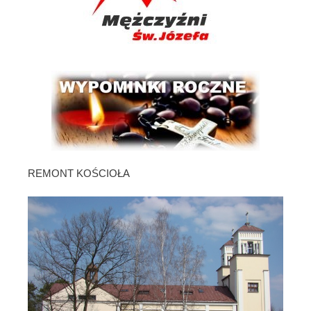
REMONT KOŚCIOŁA