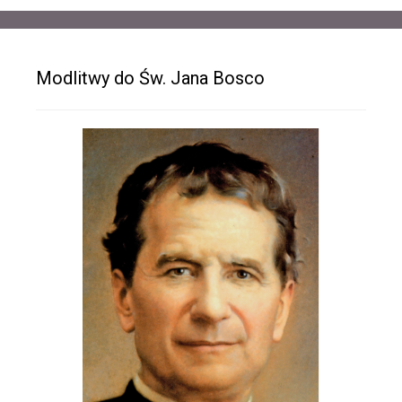
Modlitwy do Św. Jana Bosco