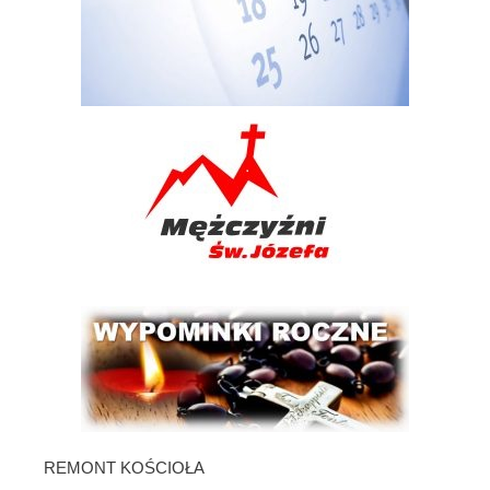
REMONT KOŚCIOŁA