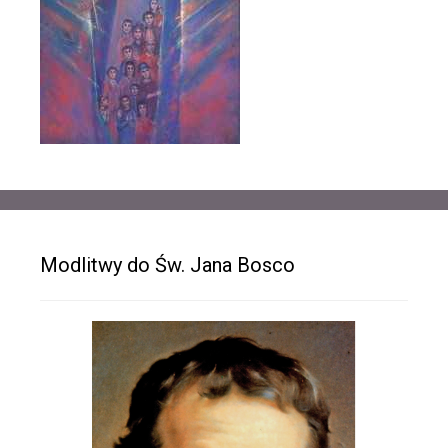
Modlitwy do Św. Jana Bosco