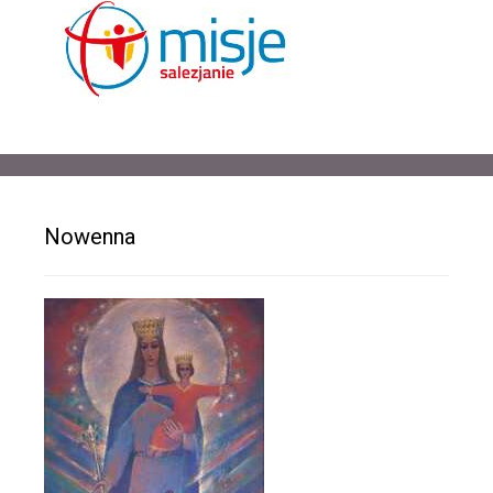
Nowenna