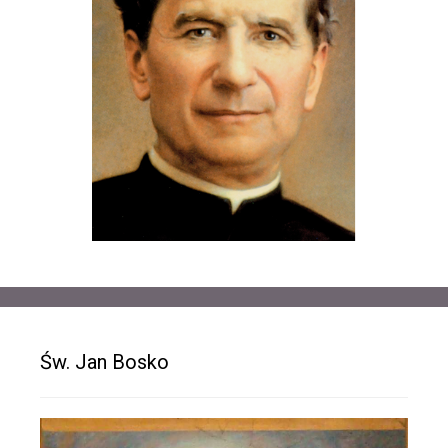
Św. Jan Bosko