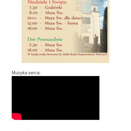
Muzyka serca: