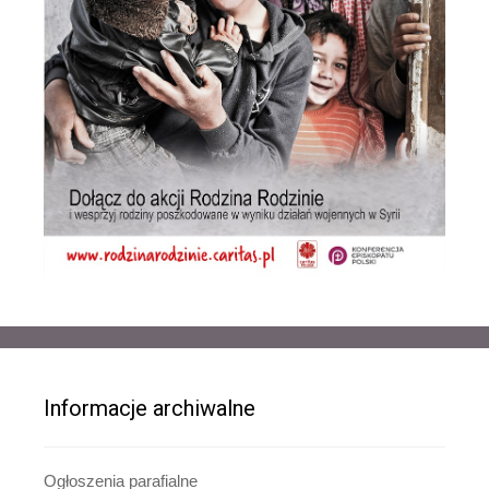
Informacje archiwalne
Ogłoszenia parafialne