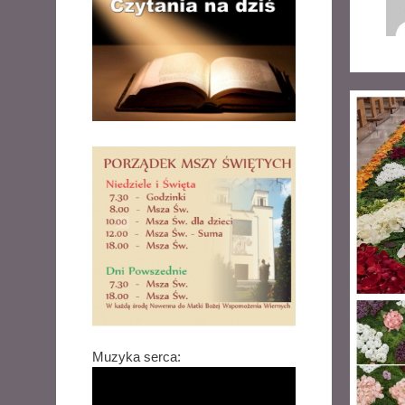
Muzyka serca: