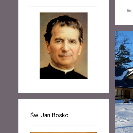
Św. Jan Bosko