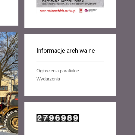
Informacje archiwalne
Ogłoszenia parafialne
Wydarzenia