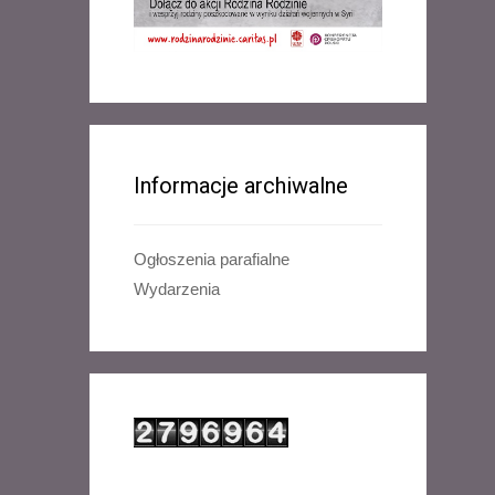
Informacje archiwalne
Ogłoszenia parafialne
Wydarzenia