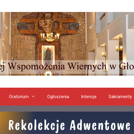
Oratorium
Ogloszenia
Intencje
Sakramenty