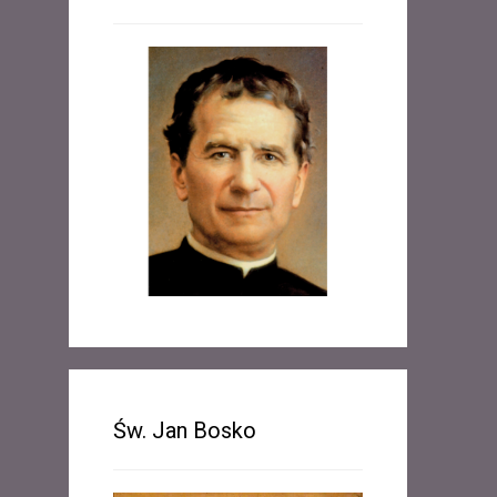
Św. Jan Bosko