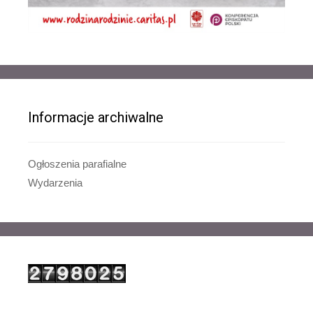
Informacje archiwalne
Ogłoszenia parafialne
Wydarzenia