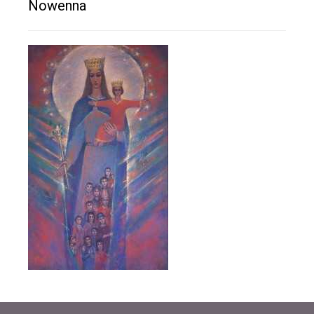
Nowenna