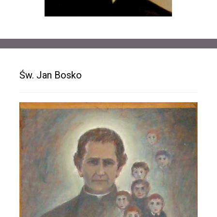
Św. Jan Bosko