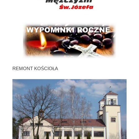
REMONT KOŚCIOŁA