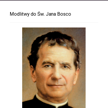
Modlitwy do Św. Jana Bosco