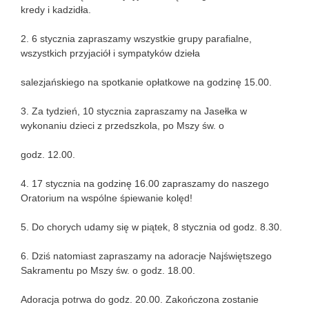
kredy i kadzidła.
2. 6 stycznia zapraszamy wszystkie grupy parafialne,
wszystkich przyjaciół i sympatyków dzieła
salezjańskiego na spotkanie opłatkowe na godzinę 15.00.
3. Za tydzień, 10 stycznia zapraszamy na Jasełka w
wykonaniu dzieci z przedszkola, po Mszy św. o
godz. 12.00.
4. 17 stycznia na godzinę 16.00 zapraszamy do naszego
Oratorium na wspólne śpiewanie kolęd!
5. Do chorych udamy się w piątek, 8 stycznia od godz. 8.30.
6. Dziś natomiast zapraszamy na adoracje Najświętszego
Sakramentu po Mszy św. o godz. 18.00.
Adoracja potrwa do godz. 20.00. Zakończona zostanie