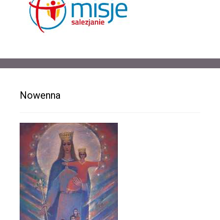
Nowenna