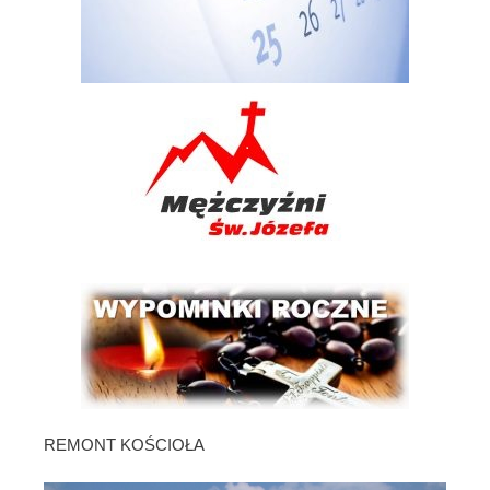
REMONT KOŚCIOŁA