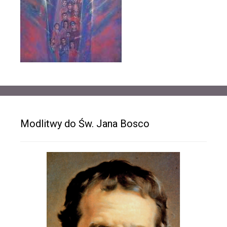
Modlitwy do Św. Jana Bosco