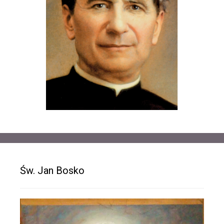
Św. Jan Bosko