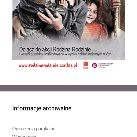
Informacje archiwalne
Ogłoszenia parafialne
Wydarzenia