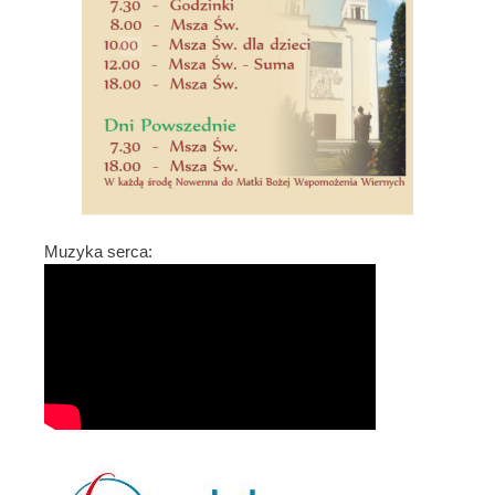
Muzyka serca: