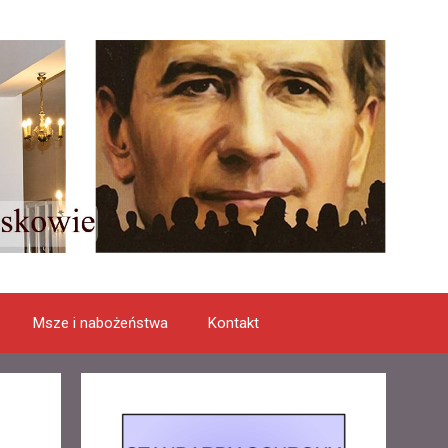
Msze i nabożeństwa
Kontakt