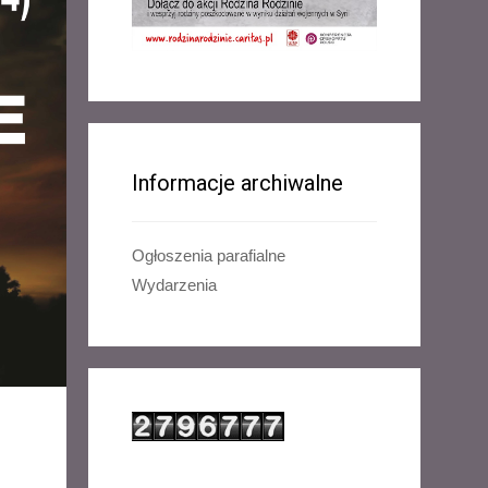
Informacje archiwalne
Ogłoszenia parafialne
Wydarzenia