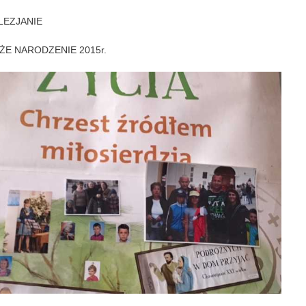
LEZJANIE
ŻE NARODZENIE 2015r.