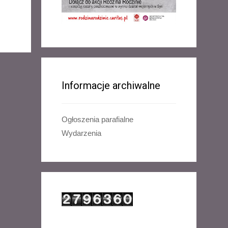
Informacje archiwalne
Ogłoszenia parafialne
Wydarzenia