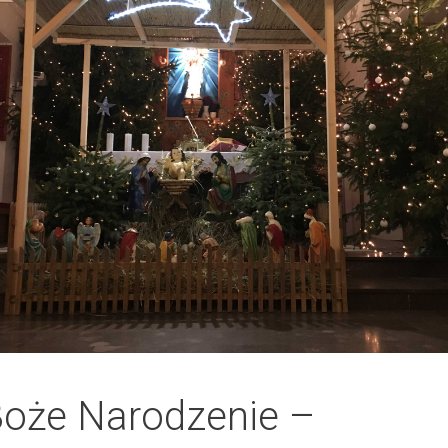
oże Narodzenie –