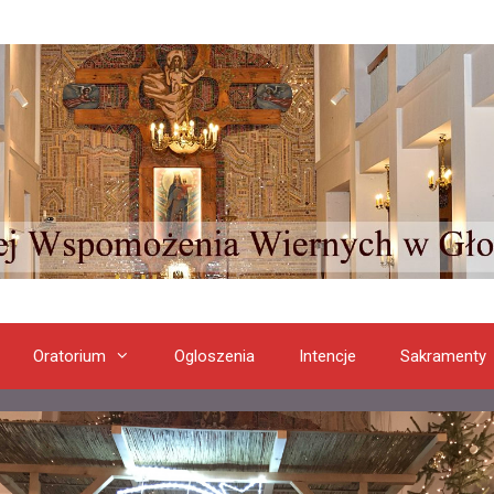
Oratorium
Ogloszenia
Intencje
Sakramenty