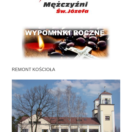
REMONT KOŚCIOŁA