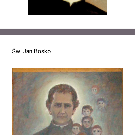
Św. Jan Bosko