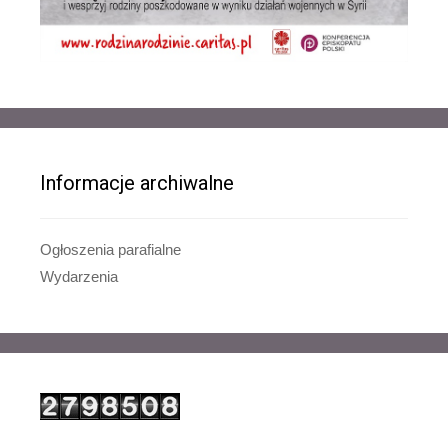
Informacje archiwalne
Ogłoszenia parafialne
Wydarzenia