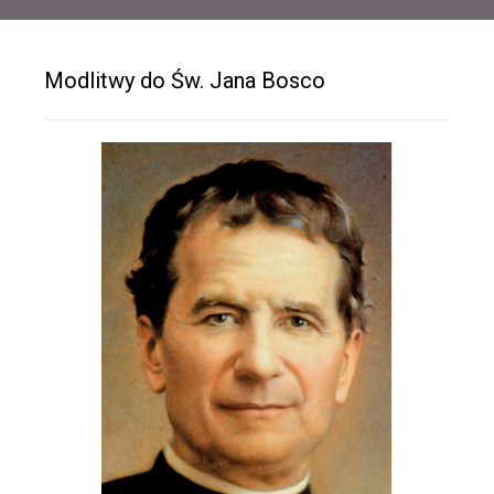
Modlitwy do Św. Jana Bosco