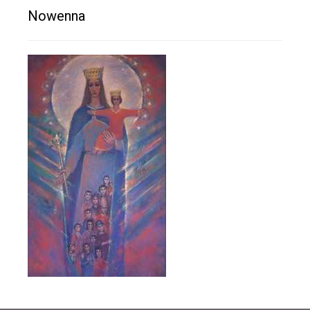
Nowenna