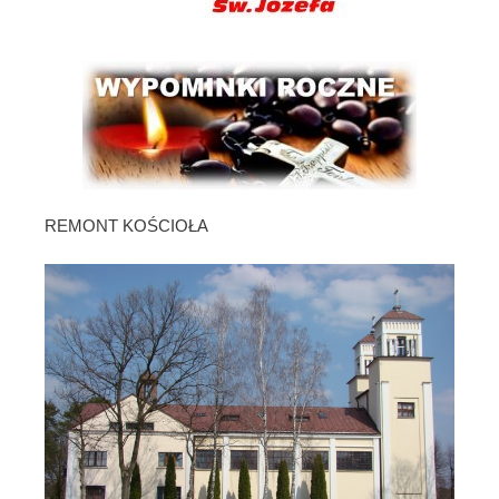
REMONT KOŚCIOŁA