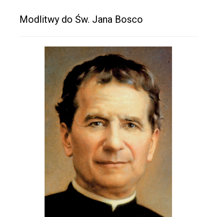
Modlitwy do Św. Jana Bosco