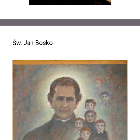
Św. Jan Bosko