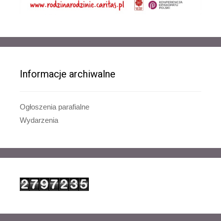
Informacje archiwalne
Ogłoszenia parafialne
Wydarzenia