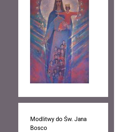
Modlitwy do Św. Jana
Bosco