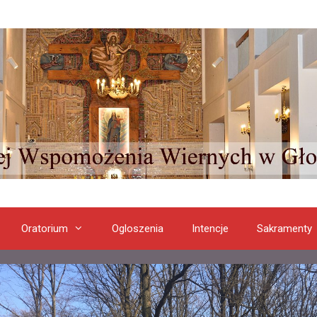
Oratorium
Ogloszenia
Intencje
Sakramenty