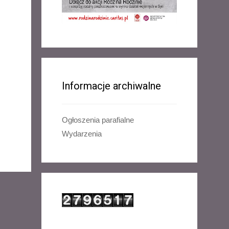
Informacje archiwalne
Ogłoszenia parafialne
Wydarzenia