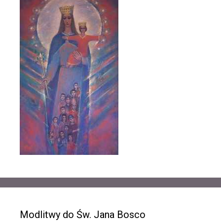
Modlitwy do Św. Jana Bosco