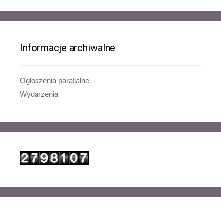
Informacje archiwalne
Ogłoszenia parafialne
Wydarzenia