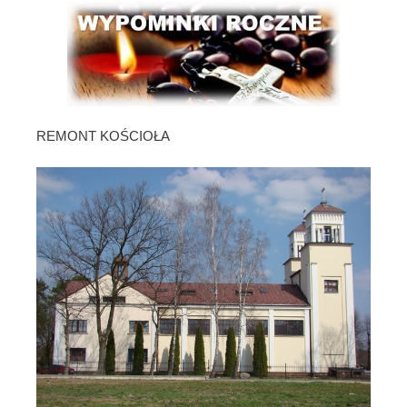
REMONT KOŚCIOŁA