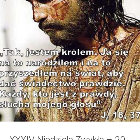
XXXIV Niedziela Zwykła – 20