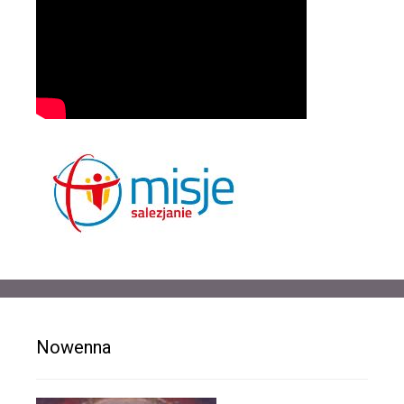
Nowenna