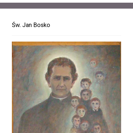
Św. Jan Bosko