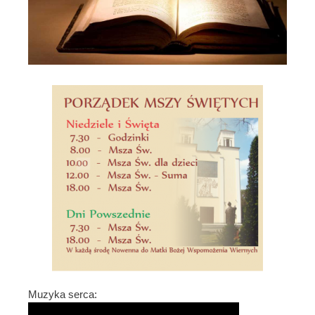
Muzyka serca: