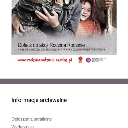
Informacje archiwalne
Ogłoszenia parafialne
Wydarzenia