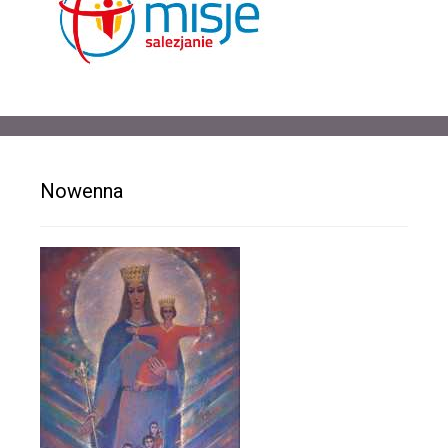
Nowenna