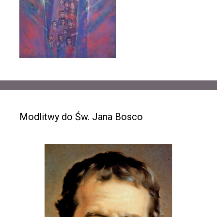
Modlitwy do Św. Jana Bosco