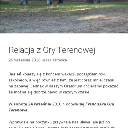
Relacja z Gry Terenowej
26 września 2016
przez
Mrowka
Jesień
kojarzy się z końcem wakacji, początkiem roku
szkolnego, a więc również z tym, że jest coraz mniej czasu
na zabawę. Jednak w naszym Oratorium chcieliśmy pokazać,
że można się dobrze bawić w każdym czasie.
W sobotę 24 września
2016 r. odbyła się
Francuska Gra
Terenowa.
Wprawdzie na początku przywitała nas ulewa, ale już po