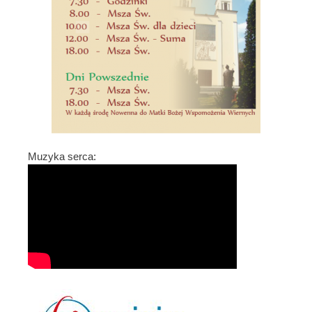
Muzyka serca: