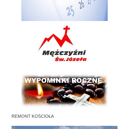
REMONT KOŚCIOŁA