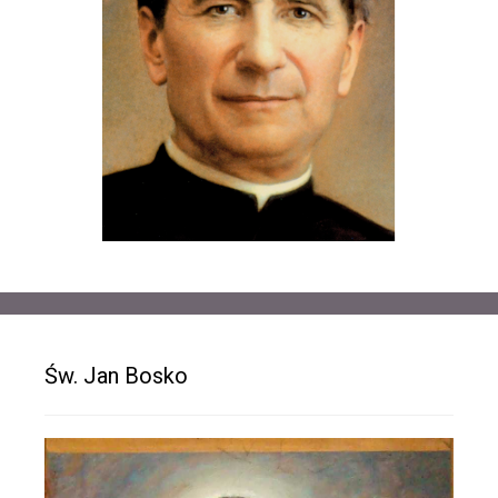
Św. Jan Bosko