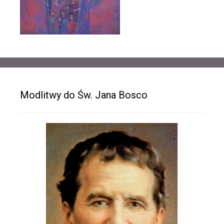
Modlitwy do Św. Jana Bosco