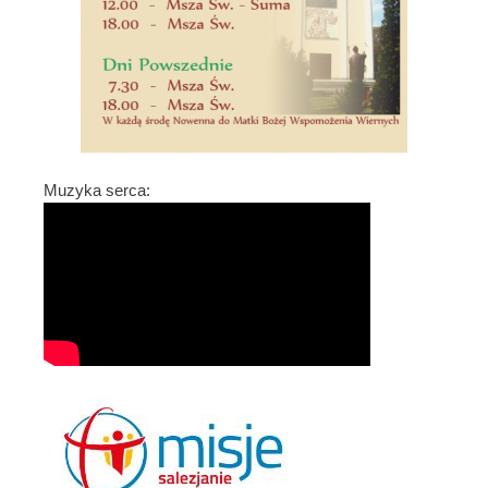
Muzyka serca: