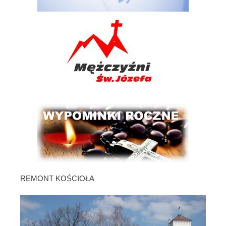
REMONT KOŚCIOŁA