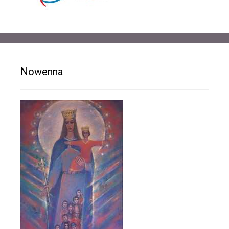
Nowenna