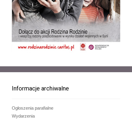
Informacje archiwalne
Ogłoszenia parafialne
Wydarzenia