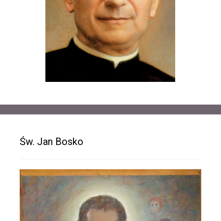
Św. Jan Bosko