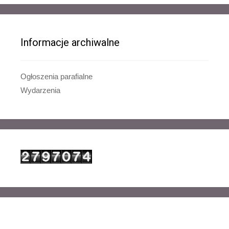
Informacje archiwalne
Ogłoszenia parafialne
Wydarzenia