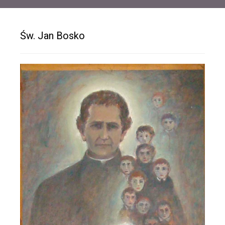
Św. Jan Bosko