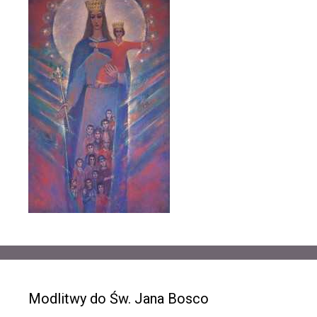
Modlitwy do Św. Jana Bosco