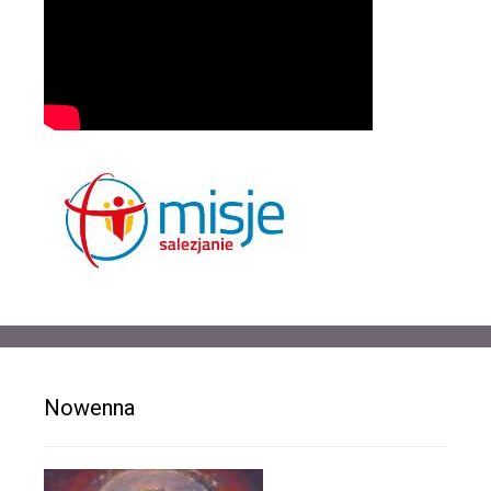
Nowenna