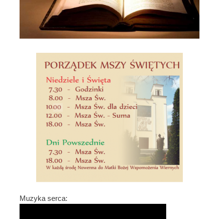
Muzyka serca: