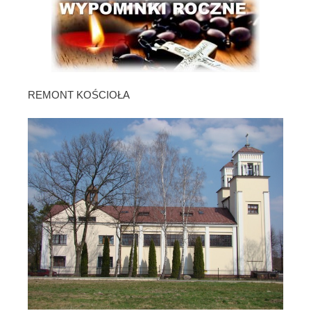
REMONT KOŚCIOŁA