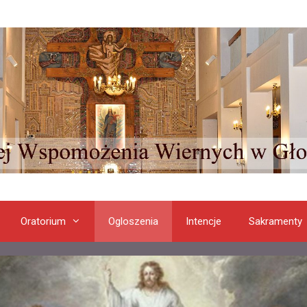
Oratorium
Ogloszenia
Intencje
Sakramenty