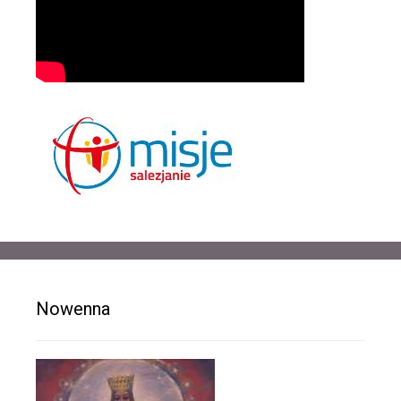
Nowenna