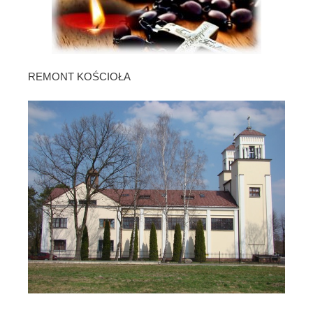
REMONT KOŚCIOŁA