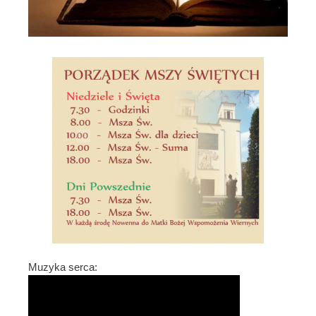
Muzyka serca: