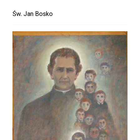
Św. Jan Bosko