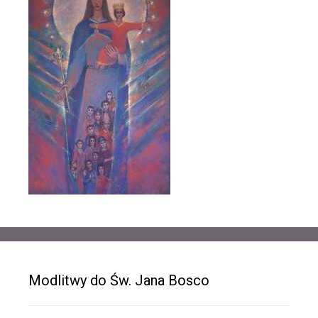
Modlitwy do Św. Jana Bosco