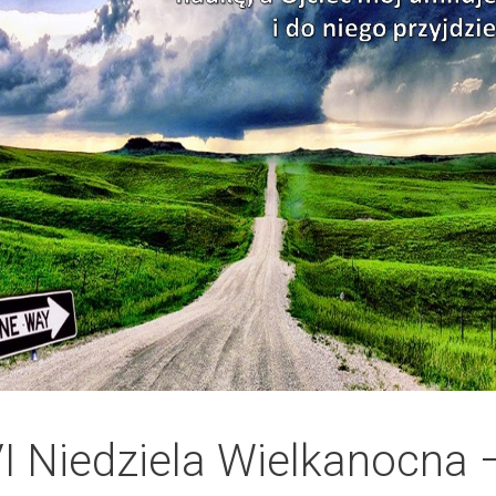
I Niedziela Wielkanocna 