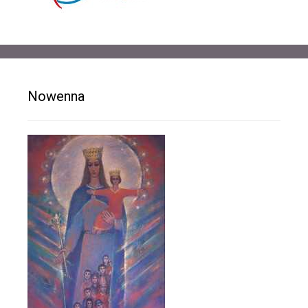
Nowenna