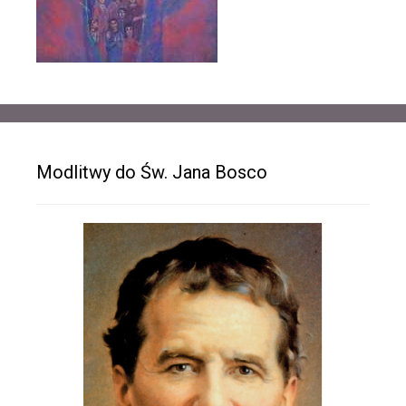
Modlitwy do Św. Jana Bosco