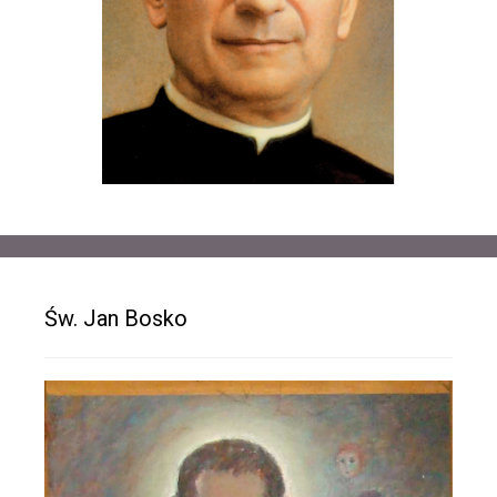
Św. Jan Bosko