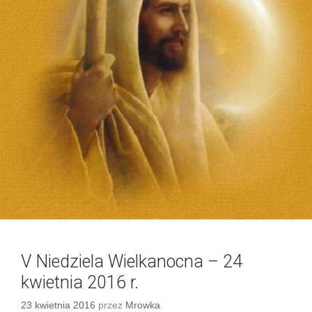
V Niedziela Wielkanocna – 24
kwietnia 2016 r.
23 kwietnia 2016
przez
Mrowka