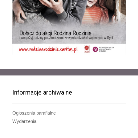
Informacje archiwalne
Ogłoszenia parafialne
Wydarzenia