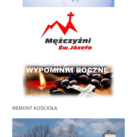
REMONT KOŚCIOŁA