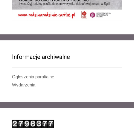
Informacje archiwalne
Ogłoszenia parafialne
Wydarzenia