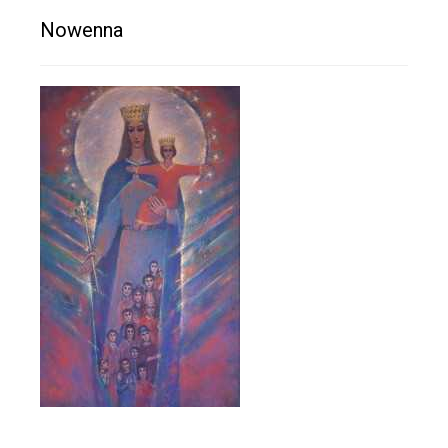
Nowenna