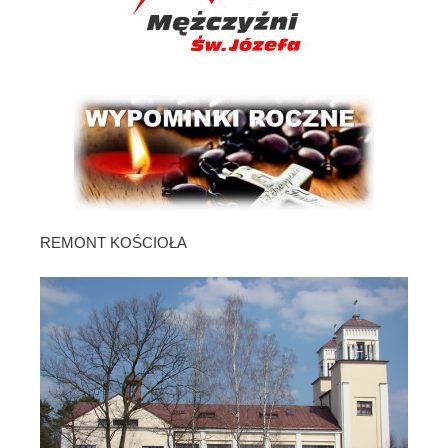
REMONT KOŚCIOŁA