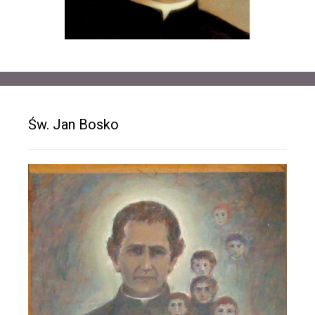
Św. Jan Bosko