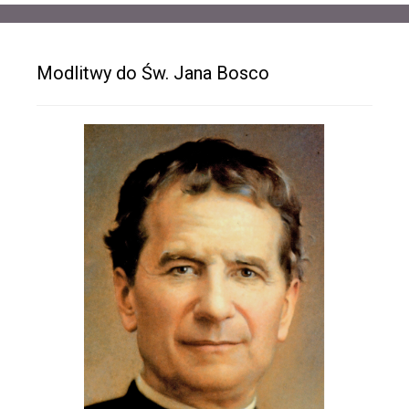
Modlitwy do Św. Jana Bosco