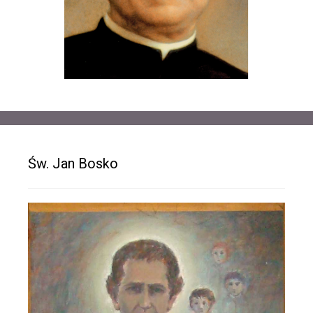
Św. Jan Bosko