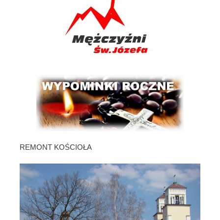
REMONT KOŚCIOŁA