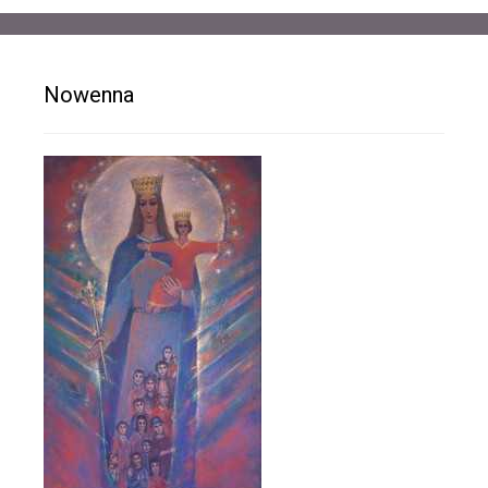
Nowenna