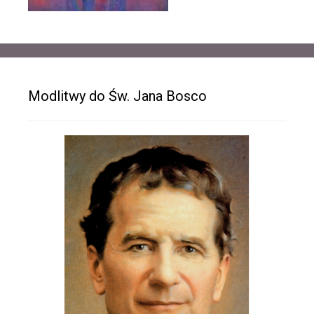
Modlitwy do Św. Jana Bosco