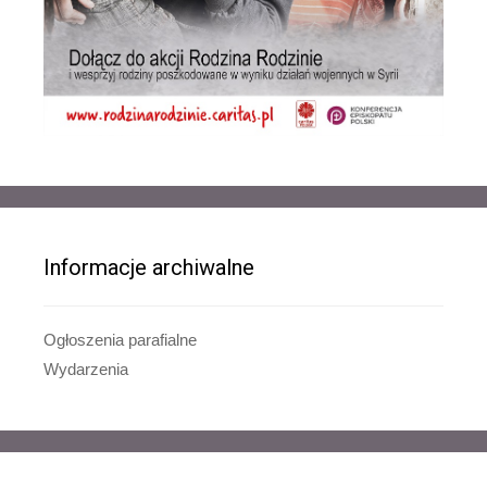
Informacje archiwalne
Ogłoszenia parafialne
Wydarzenia