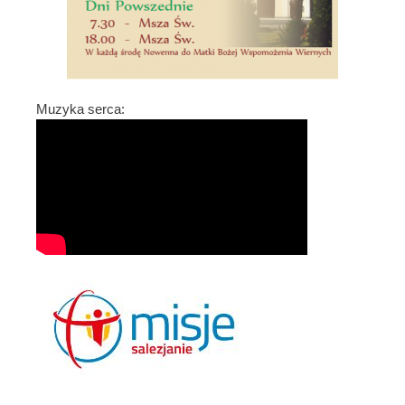
Muzyka serca: