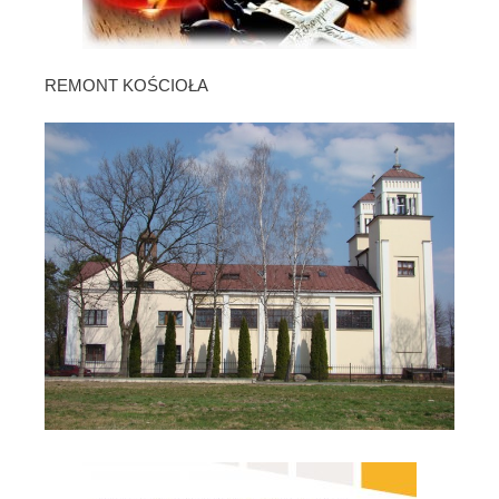
REMONT KOŚCIOŁA