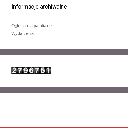
Informacje archiwalne
Ogłoszenia parafialne
Wydarzenia