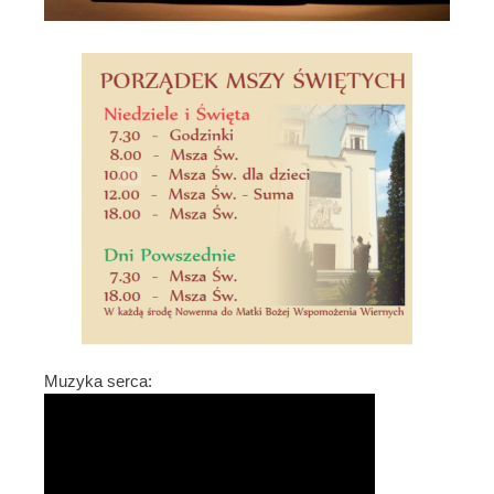
Muzyka serca: