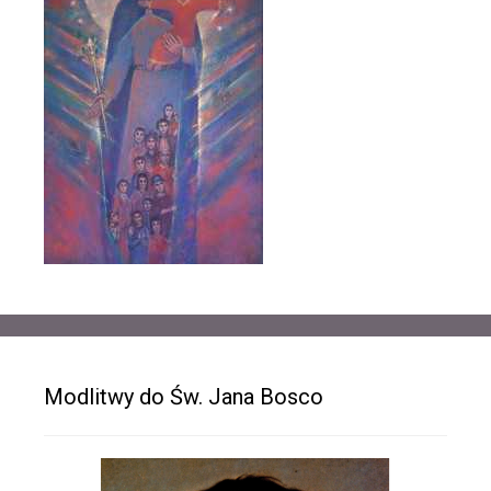
Modlitwy do Św. Jana Bosco