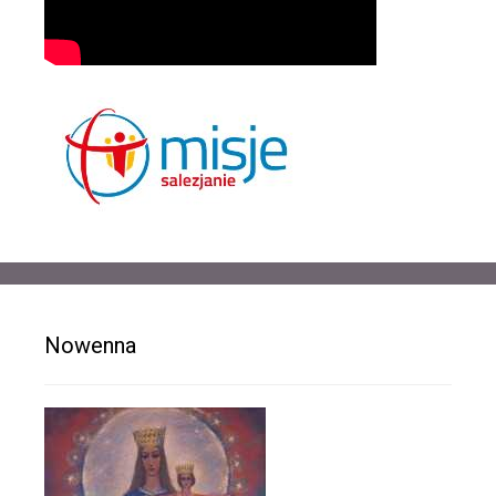
Nowenna