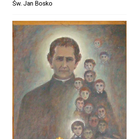
Św. Jan Bosko