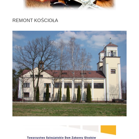
REMONT KOŚCIOŁA