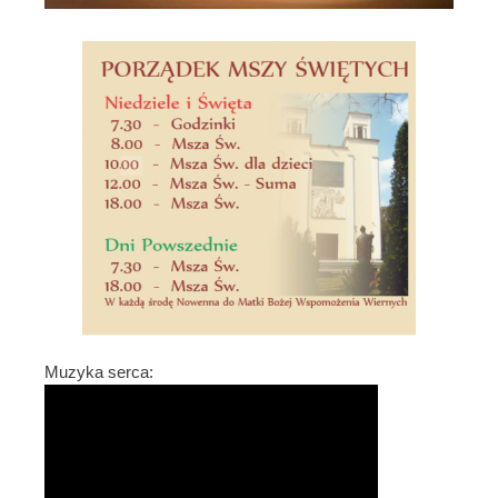
Muzyka serca: