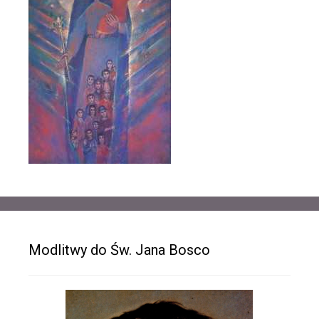
Modlitwy do Św. Jana Bosco