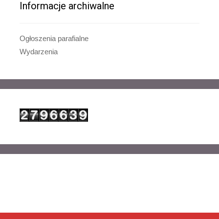
Informacje archiwalne
Ogłoszenia parafialne
Wydarzenia